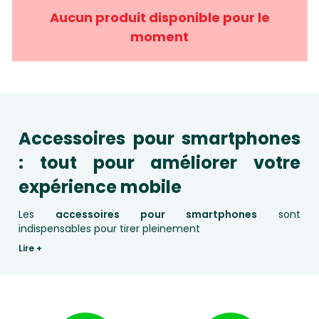
Aucun produit disponible pour le
moment
Accessoires pour smartphones
: tout pour améliorer votre
expérience mobile
Les
accessoires pour smartphones
sont
indispensables pour tirer pleinement
Lire +