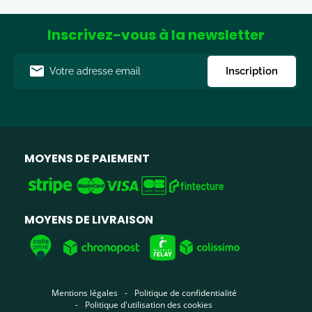
Inscrivez-vous à la newsletter
Adresse
Inscription
e-
mail
MOYENS DE PAIEMENT
MOYENS DE LIVRAISON
Mentions légales
Politique de confidentialité
Politique d'utilisation des cookies