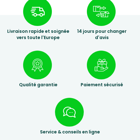
Livraison rapide et soignée
14 jours pour changer
vers toute l'Europe
d'avis
Qualité garantie
Paiement sécurisé
Service & conseils en ligne