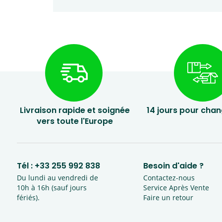
Livraison rapide et soignée
14 jours pour chan
vers toute l'Europe
Tél :
+33 255 992 838
Besoin d'aide ?
Du lundi au vendredi de
Contactez-nous
10h à 16h (sauf jours
Service Après Vente
fériés).
Faire un retour