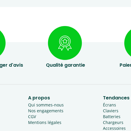
ger d'avis
Qualité garantie
Paie
A propos
Tendances
Qui sommes-nous
Écrans
Nos engagements
Claviers
CGV
Batteries
Mentions légales
Chargeurs
Accessoires