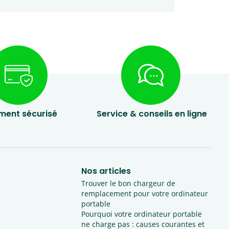
ment sécurisé
Service & conseils en ligne
Nos articles
Trouver le bon chargeur de
remplacement pour votre ordinateur
portable
Pourquoi votre ordinateur portable
ne charge pas : causes courantes et