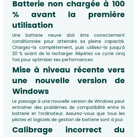
Batterie non chargée à 100
% avant la première
utilisation
Une batterie neuve doit être correctement
conditionnée pour atteindre sa pleine capacité.
Chargez-la complètement, puis utilisez-la jusqu’à
20 % avant de la recharger. Répétez ce cycle cinq
fois pour optimiser ses performances.
Mise à niveau récente vers
une nouvelle version de
Windows
Le passage à une nouvelle version de Windows peut
entraîner des problèmes de compatibilité entre la
batterie et l’ordinateur. Assurez-vous que tous les
pilotes et logiciels de gestion de batterie sont à jour.
Calibrage incorrect du