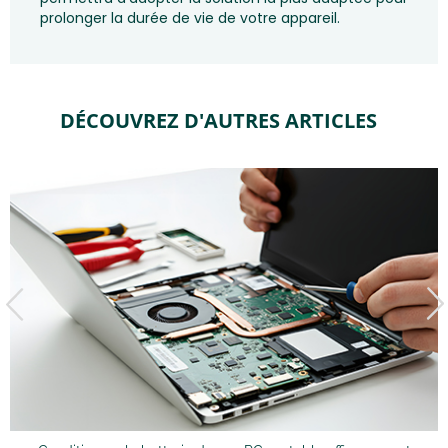
prolonger la durée de vie de votre appareil.
DÉCOUVREZ D'AUTRES ARTICLES