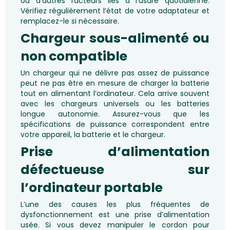
ou d’autres facteurs liés à l’usure quotidienne.
Vérifiez régulièrement l’état de votre adaptateur et
remplacez-le si nécessaire.
Chargeur sous-alimenté ou
non compatible
Un chargeur qui ne délivre pas assez de puissance
peut ne pas être en mesure de charger la batterie
tout en alimentant l’ordinateur. Cela arrive souvent
avec les chargeurs universels ou les batteries
longue autonomie. Assurez-vous que les
spécifications de puissance correspondent entre
votre appareil, la batterie et le chargeur.
Prise d’alimentation
défectueuse sur
l’ordinateur portable
L’une des causes les plus fréquentes de
dysfonctionnement est une prise d’alimentation
usée. Si vous devez manipuler le cordon pour