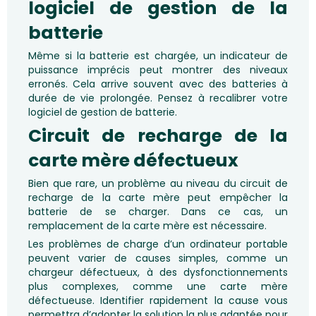
logiciel de gestion de la
batterie
Même si la batterie est chargée, un indicateur de
puissance imprécis peut montrer des niveaux
erronés. Cela arrive souvent avec des batteries à
durée de vie prolongée. Pensez à recalibrer votre
logiciel de gestion de batterie.
Circuit de recharge de la
carte mère défectueux
Bien que rare, un problème au niveau du circuit de
recharge de la carte mère peut empêcher la
batterie de se charger. Dans ce cas, un
remplacement de la carte mère est nécessaire.
Les problèmes de charge d’un ordinateur portable
peuvent varier de causes simples, comme un
chargeur défectueux, à des dysfonctionnements
plus complexes, comme une carte mère
défectueuse. Identifier rapidement la cause vous
permettra d’adopter la solution la plus adaptée pour