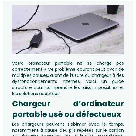
Votre ordinateur portable ne se charge pas
correctement ? Ce problème courant peut avoir de
multiples causes, allant de l’usure du chargeur à des
dysfonctionnements internes. Voici un guide
structuré pour comprendre les raisons possibles et
les solutions adaptées.
Chargeur d’ordinateur
portable usé ou défectueux
Les chargeurs peuvent s’abîmer avec le temps,
notamment à cause des plis répétés sur le cordon