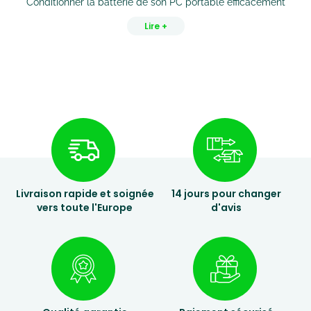
Conditionner la batterie de son PC portable efficacement
Lire +
Livraison rapide et soignée
14 jours pour changer
vers toute l'Europe
d'avis