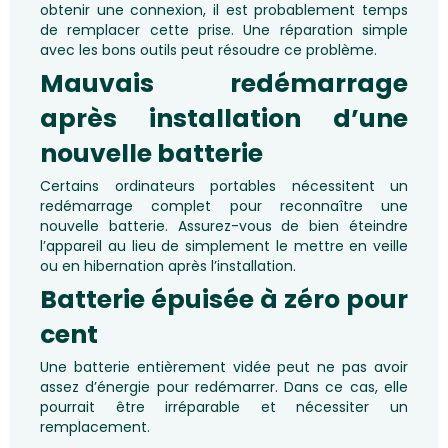
obtenir une connexion, il est probablement temps
de remplacer cette prise. Une réparation simple
avec les bons outils peut résoudre ce problème.
Mauvais redémarrage
après installation d’une
nouvelle batterie
Certains ordinateurs portables nécessitent un
redémarrage complet pour reconnaître une
nouvelle batterie. Assurez-vous de bien éteindre
l’appareil au lieu de simplement le mettre en veille
ou en hibernation après l’installation.
Batterie épuisée à zéro pour
cent
Une batterie entièrement vidée peut ne pas avoir
assez d’énergie pour redémarrer. Dans ce cas, elle
pourrait être irréparable et nécessiter un
remplacement.