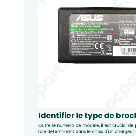
Identifier le type de bro
Outre le numéro de modèle, il est crucial de
rôle déterminant dans le choix d'un chargeur