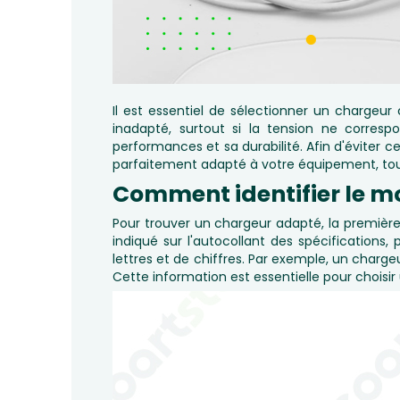
Il est essentiel de sélectionner un chargeur
inadapté, surtout si la tension ne corres
performances et sa durabilité. Afin d'éviter 
parfaitement adapté à votre équipement, tout
Comment identifier le mo
Pour trouver un chargeur adapté, la premièr
indiqué sur l'autocollant des spécifications
lettres et de chiffres. Par exemple, un char
Cette information est essentielle pour choisi