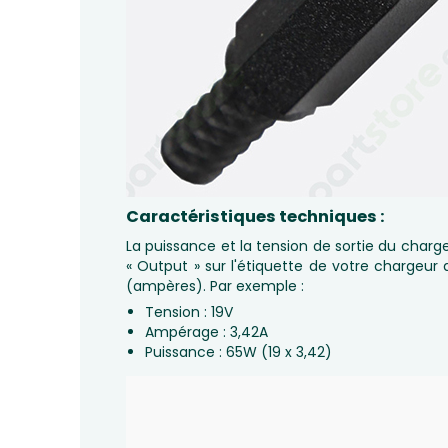
Caractéristiques techniques :
La puissance et la tension de sortie du char
« Output » sur l'étiquette de votre chargeur 
(ampères). Par exemple :
Tension : 19V
Ampérage : 3,42A
Puissance : 65W (19 x 3,42)