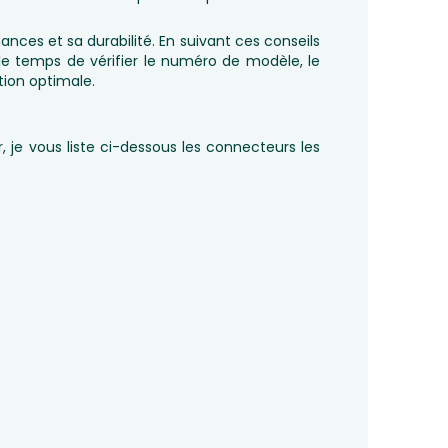
nces et sa durabilité. En suivant ces conseils
le temps de vérifier le numéro de modèle, le
tion optimale.
, je vous liste ci-dessous les connecteurs les