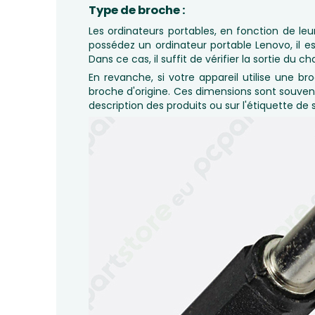
Type de broche :
Les ordinateurs portables, en fonction de le
possédez un ordinateur portable Lenovo, il e
Dans ce cas, il suffit de vérifier la sortie du
En revanche, si votre appareil utilise une br
broche d'origine. Ces dimensions sont souven
description des produits ou sur l'étiquette de 