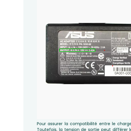
Pour assurer la compatibilité entre le charg
Toutefois, la tension de sortie peut différe