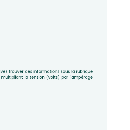
vez trouver ces informations sous la rubrique
 multipliant la tension (volts) par l'ampérage