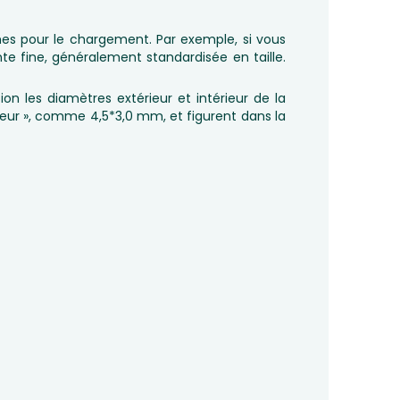
ches pour le chargement. Par exemple, si vous
te fine, généralement standardisée en taille.
on les diamètres extérieur et intérieur de la
ieur », comme 4,5*3,0 mm, et figurent dans la