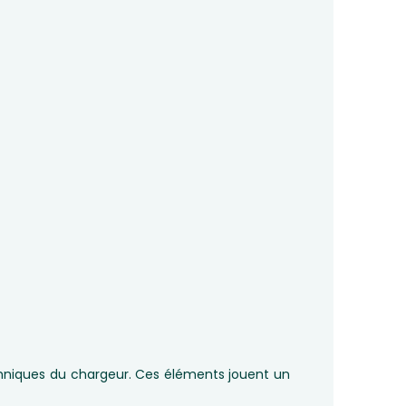
echniques du chargeur. Ces éléments jouent un