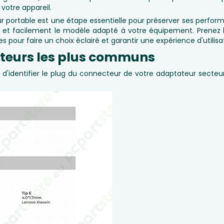
tre appareil.
r portable est une étape essentielle pour préserver ses performa
nt et facilement le modèle adapté à votre équipement. Prenez 
s pour faire un choix éclairé et garantir une expérience d'utilisa
ecteurs les plus communs
e d'identifier le plug du connecteur de votre adaptateur secteur