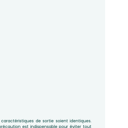
caractéristiques de sortie soient identiques.
précaution est indispensable pour éviter tout