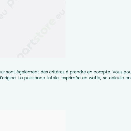
geur sont également des critères à prendre en compte. Vous pou
d'origine. La puissance totale, exprimée en watts, se calcule en