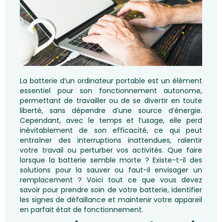
La batterie d’un ordinateur portable est un élément
essentiel pour son fonctionnement autonome,
permettant de travailler ou de se divertir en toute
liberté, sans dépendre d’une source d’énergie.
Cependant, avec le temps et l’usage, elle perd
inévitablement de son efficacité, ce qui peut
entraîner des interruptions inattendues, ralentir
votre travail ou perturber vos activités. Que faire
lorsque la batterie semble morte ? Existe-t-il des
solutions pour la sauver ou faut-il envisager un
remplacement ? Voici tout ce que vous devez
savoir pour prendre soin de votre batterie, identifier
les signes de défaillance et maintenir votre appareil
en parfait état de fonctionnement.