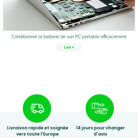
Conditionner la batterie de son PC portable efficacement
Lire +
Livraison rapide et soignée
14 jours pour changer
vers toute l'Europe
d'avis