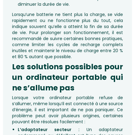
diminuer la durée de vie.
Lorsqu’une batterie ne tient plus la charge, se vide
rapidement ou ne fonctionne plus du tout, cela
indique souvent qu’elle a atteint la fin de sa durée
de vie. Pour prolonger son fonctionnement, il est
recommandé de suivre certaines bonnes pratiques,
comme limiter les cycles de recharge complets
inutiles et maintenir le niveau de charge entre 20 %
et 80 % autant que possible.
Les solutions possibles pour
un ordinateur portable qui
ne s’allume pas
Lorsque votre ordinateur portable refuse de
s’allumer, même lorsqu’il est connecté à une source
d’énergie, il est important de ne pas paniquer. Ce
problème peut avoir plusieurs origines, certaines
pouvant être résolues facilement :
L’adaptateur secteur :
Un adaptateur