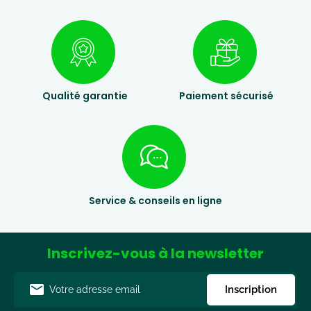
Qualité garantie
Paiement sécurisé
Service & conseils en ligne
Inscrivez-vous à la newsletter
Adresse
Inscription
e-
mail