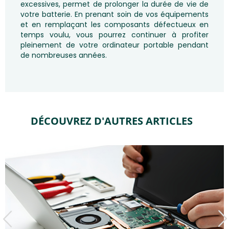
excessives, permet de prolonger la durée de vie de
votre batterie. En prenant soin de vos équipements
et en remplaçant les composants défectueux en
temps voulu, vous pourrez continuer à profiter
pleinement de votre ordinateur portable pendant
de nombreuses années.
DÉCOUVREZ D'AUTRES ARTICLES