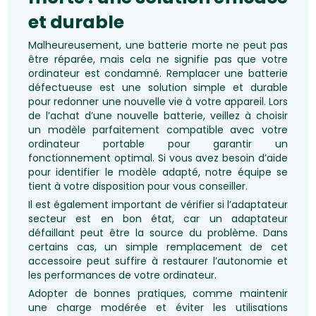
et durable
Malheureusement, une batterie morte ne peut pas
être réparée, mais cela ne signifie pas que votre
ordinateur est condamné. Remplacer une batterie
défectueuse est une solution simple et durable
pour redonner une nouvelle vie à votre appareil. Lors
de l’achat d’une nouvelle batterie, veillez à choisir
un modèle parfaitement compatible avec votre
ordinateur portable pour garantir un
fonctionnement optimal. Si vous avez besoin d’aide
pour identifier le modèle adapté, notre équipe se
tient à votre disposition pour vous conseiller.
Il est également important de vérifier si l’adaptateur
secteur est en bon état, car un adaptateur
défaillant peut être la source du problème. Dans
certains cas, un simple remplacement de cet
accessoire peut suffire à restaurer l’autonomie et
les performances de votre ordinateur.
Adopter de bonnes pratiques, comme maintenir
une charge modérée et éviter les utilisations