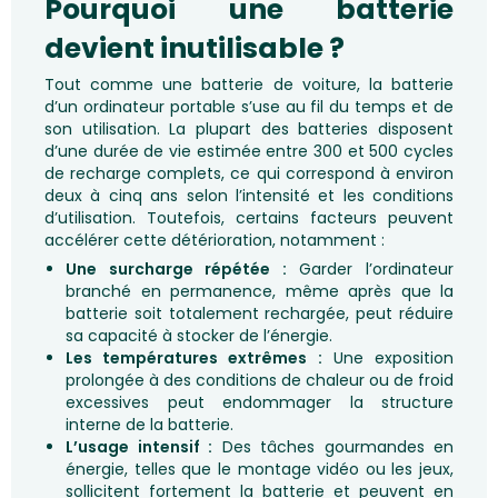
Pourquoi une batterie
devient inutilisable ?
Tout comme une batterie de voiture, la batterie
d’un ordinateur portable s’use au fil du temps et de
son utilisation. La plupart des batteries disposent
d’une durée de vie estimée entre 300 et 500 cycles
de recharge complets, ce qui correspond à environ
deux à cinq ans selon l’intensité et les conditions
d’utilisation. Toutefois, certains facteurs peuvent
accélérer cette détérioration, notamment :
Une surcharge répétée :
Garder l’ordinateur
branché en permanence, même après que la
batterie soit totalement rechargée, peut réduire
sa capacité à stocker de l’énergie.
Les températures extrêmes :
Une exposition
prolongée à des conditions de chaleur ou de froid
excessives peut endommager la structure
interne de la batterie.
L’usage intensif :
Des tâches gourmandes en
énergie, telles que le montage vidéo ou les jeux,
sollicitent fortement la batterie et peuvent en