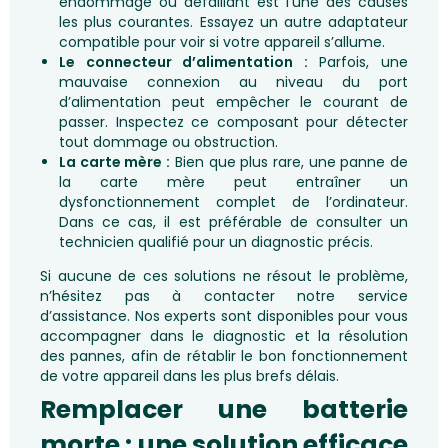
endommagé ou défaillant est l’une des causes
les plus courantes. Essayez un autre adaptateur
compatible pour voir si votre appareil s’allume.
Le connecteur d’alimentation :
Parfois, une
mauvaise connexion au niveau du port
d’alimentation peut empêcher le courant de
passer. Inspectez ce composant pour détecter
tout dommage ou obstruction.
La carte mère :
Bien que plus rare, une panne de
la carte mère peut entraîner un
dysfonctionnement complet de l’ordinateur.
Dans ce cas, il est préférable de consulter un
technicien qualifié pour un diagnostic précis.
Si aucune de ces solutions ne résout le problème,
n’hésitez pas à contacter notre service
d’assistance. Nos experts sont disponibles pour vous
accompagner dans le diagnostic et la résolution
des pannes, afin de rétablir le bon fonctionnement
de votre appareil dans les plus brefs délais.
Remplacer une batterie
morte : une solution efficace