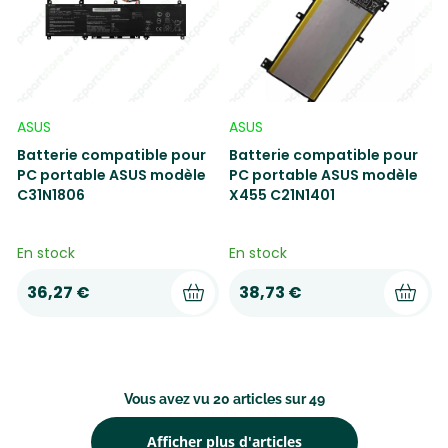
ASUS
ASUS
Batterie compatible pour
Batterie compatible pour
PC portable ASUS modèle
PC portable ASUS modèle
C31N1806
X455 C21N1401
En stock
En stock
36,27 €
38,73 €
Vous avez vu 20 articles sur 49
Afficher plus d'articles