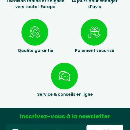
Livraison rapide et soignée
14 jours pour changer
vers toute l'Europe
d'avis
Qualité garantie
Paiement sécurisé
Service & conseils en ligne
Inscrivez-vous à la newsletter
Adresse