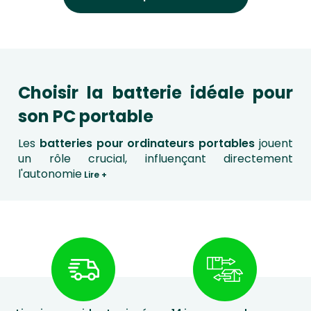
Choisir la batterie idéale pour
son PC portable
Les
batteries pour ordinateurs portables
jouent
un rôle crucial, influençant directement
l'autonomie
Lire +