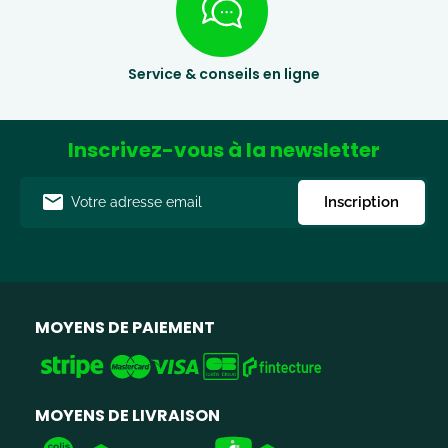
Service & conseils en ligne
Inscrivez-vous à la newsletter
Adresse
Inscription
e-
mail
MOYENS DE PAIEMENT
MOYENS DE LIVRAISON