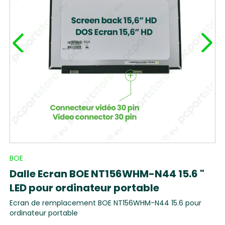
BOE
Dalle Ecran BOE NT156WHM-N44 15.6 "
LED pour ordinateur portable
Ecran de remplacement BOE NT156WHM-N44 15.6 pour
ordinateur portable