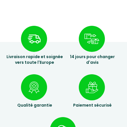
Livraison rapide et soignée
14 jours pour changer
vers toute l'Europe
d'avis
Qualité garantie
Paiement sécurisé