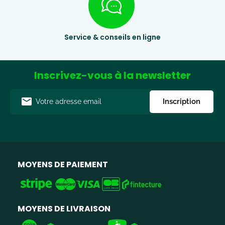
Service & conseils en ligne
Inscrivez-vous à la newsletter
Adresse
Inscription
e-
mail
MOYENS DE PAIEMENT
MOYENS DE LIVRAISON