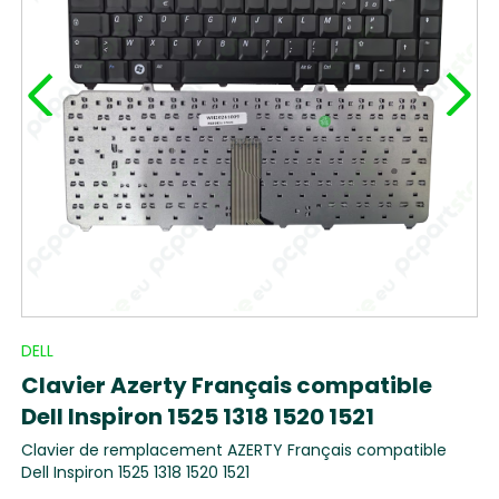
DELL
Clavier Azerty Français compatible
Dell Inspiron 1525 1318 1520 1521
Clavier de remplacement AZERTY Français compatible
Dell Inspiron 1525 1318 1520 1521