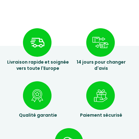
Livraison rapide et soignée
14 jours pour changer
vers toute l'Europe
d'avis
Qualité garantie
Paiement sécurisé