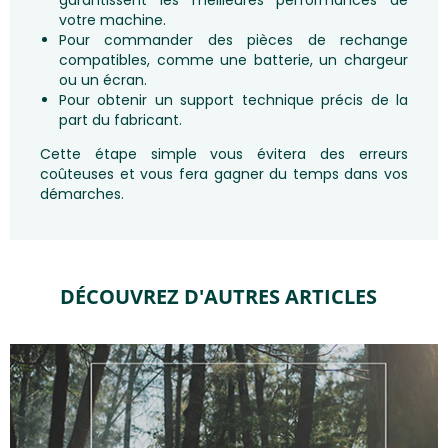
garantissent les meilleures performances de
votre machine.
Pour commander des pièces de rechange
compatibles, comme une batterie, un chargeur
ou un écran.
Pour obtenir un support technique précis de la
part du fabricant.
Cette étape simple vous évitera des erreurs
coûteuses et vous fera gagner du temps dans vos
démarches.
DÉCOUVREZ D'AUTRES ARTICLES