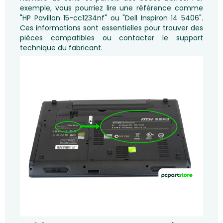
exemple, vous pourriez lire une référence comme
"HP Pavillon 15-cc1234nf" ou "Dell Inspiron 14 5406".
Ces informations sont essentielles pour trouver des
pièces compatibles ou contacter le support
technique du fabricant.