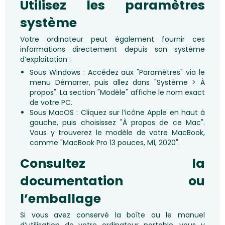
Utilisez les paramètres
système
Votre ordinateur peut également fournir ces
informations directement depuis son système
d’exploitation :
Sous Windows : Accédez aux "Paramètres" via le
menu Démarrer, puis allez dans "Système > À
propos". La section "Modèle" affiche le nom exact
de votre PC.
Sous MacOS : Cliquez sur l’icône Apple en haut à
gauche, puis choisissez "À propos de ce Mac".
Vous y trouverez le modèle de votre MacBook,
comme "MacBook Pro 13 pouces, M1, 2020".
Consultez la
documentation ou
l’emballage
Si vous avez conservé la boîte ou le manuel