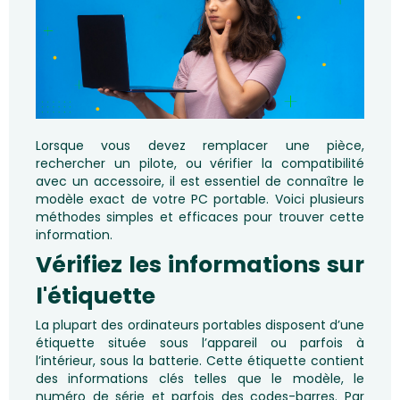
Lorsque vous devez remplacer une pièce,
rechercher un pilote, ou vérifier la compatibilité
avec un accessoire, il est essentiel de connaître le
modèle exact de votre PC portable. Voici plusieurs
méthodes simples et efficaces pour trouver cette
information.
Vérifiez les informations sur
l'étiquette
La plupart des ordinateurs portables disposent d’une
étiquette située sous l’appareil ou parfois à
l’intérieur, sous la batterie. Cette étiquette contient
des informations clés telles que le modèle, le
numéro de série et parfois des codes-barres. Par