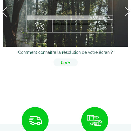
Comment connaître la résolution de votre écran ?
Lire +