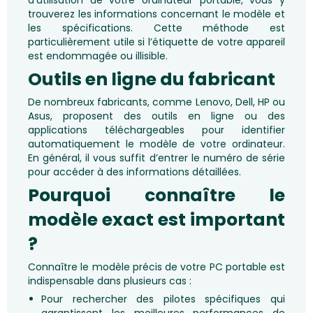
d’utilisation de votre ordinateur portable, vous y
trouverez les informations concernant le modèle et
les spécifications. Cette méthode est
particulièrement utile si l’étiquette de votre appareil
est endommagée ou illisible.
Outils en ligne du fabricant
De nombreux fabricants, comme Lenovo, Dell, HP ou
Asus, proposent des outils en ligne ou des
applications téléchargeables pour identifier
automatiquement le modèle de votre ordinateur.
En général, il vous suffit d’entrer le numéro de série
pour accéder à des informations détaillées.
Pourquoi connaître le
modèle exact est important
?
Connaître le modèle précis de votre PC portable est
indispensable dans plusieurs cas :
Pour rechercher des pilotes spécifiques qui