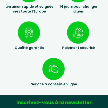
Livraison rapide et soignée
14 jours pour changer
vers toute l'Europe
d'avis
Qualité garantie
Paiement sécurisé
Service & conseils en ligne
Inscrivez-vous à la newsletter