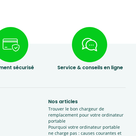
ment sécurisé
Service & conseils en ligne
Nos articles
Trouver le bon chargeur de
remplacement pour votre ordinateur
portable
Pourquoi votre ordinateur portable
ne charge pas : causes courantes et