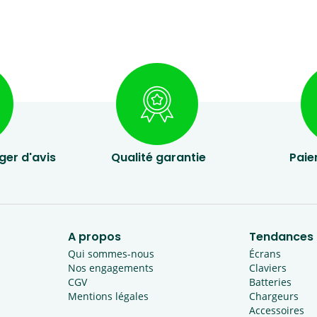
ger d'avis
Qualité garantie
Paie
A propos
Tendances
Qui sommes-nous
Écrans
Nos engagements
Claviers
CGV
Batteries
Mentions légales
Chargeurs
Accessoires