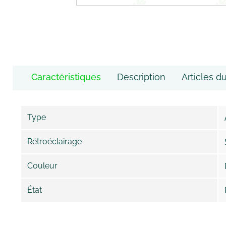
Caractéristiques
Description
Articles d
Type
Rétroéclairage
Couleur
État