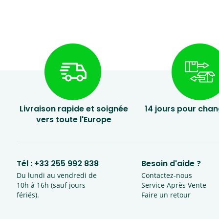
Livraison rapide et soignée
14 jours pour chan
vers toute l'Europe
Tél :
+33 255 992 838
Besoin d'aide ?
Du lundi au vendredi de
Contactez-nous
10h à 16h (sauf jours
Service Après Vente
fériés).
Faire un retour