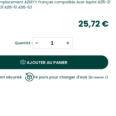
emplacement AZERTY Français compatible Acer Aspire A315-21
31 A315-51 A315-53
25,72 €
Quantité :
AJOUTER AU PANIER
nt sécurisé
14 jours pour changer d'avis
(En savoir +)