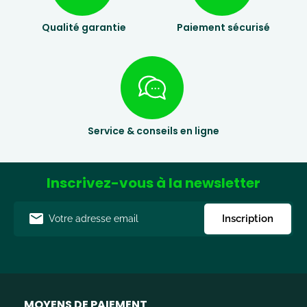
Qualité garantie
Paiement sécurisé
Service & conseils en ligne
Inscrivez-vous à la newsletter
Adresse
Inscription
e-
mail
MOYENS DE PAIEMENT