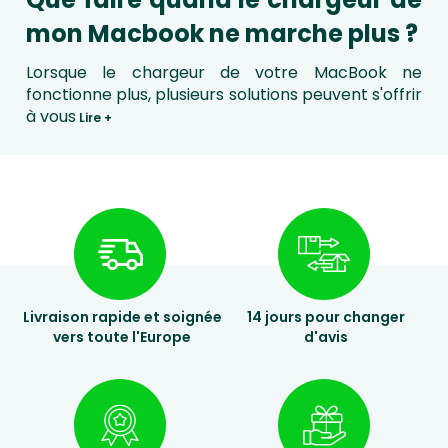
mon Macbook ne marche plus ?
Lorsque le chargeur de votre MacBook ne
fonctionne plus, plusieurs solutions peuvent s'offrir
à vous
Lire +
Livraison rapide et soignée
14 jours pour changer
vers toute l'Europe
d'avis