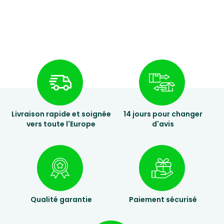
Livraison rapide et soignée
14 jours pour changer
vers toute l'Europe
d'avis
Qualité garantie
Paiement sécurisé