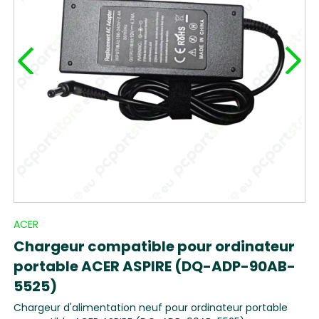
ACER
Chargeur compatible pour ordinateur
portable ACER ASPIRE (DQ-ADP-90AB-
5525)
Chargeur d'alimentation neuf pour ordinateur portable