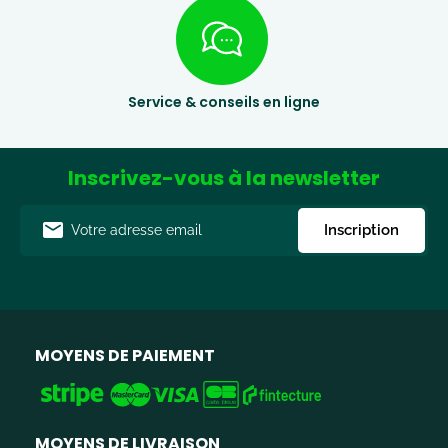
Service & conseils en ligne
Inscrivez-vous à la newsletter
Adresse
Inscription
e-
mail
MOYENS DE PAIEMENT
MOYENS DE LIVRAISON