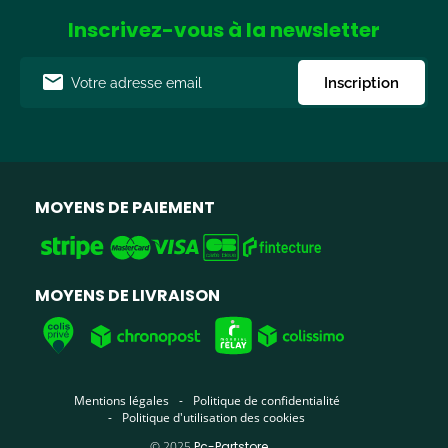
Inscrivez-vous à la newsletter
Adresse
Inscription
e-
mail
MOYENS DE PAIEMENT
MOYENS DE LIVRAISON
Mentions légales
Politique de confidentialité
Politique d'utilisation des cookies
©
2025
Pc-Partstore