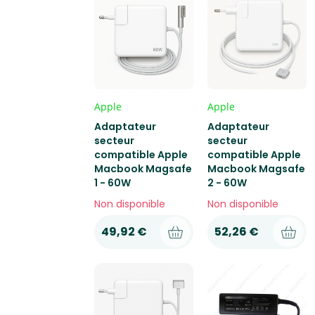
Apple
Apple
Adaptateur
Adaptateur
secteur
secteur
compatible Apple
compatible Apple
Macbook Magsafe
Macbook Magsafe
1 - 60W
2 - 60W
Non disponible
Non disponible
49,92 €
52,26 €