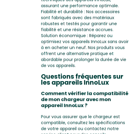
assurant une performance optimale.
Fiabilité et durabilité : Nos accessoires
sont fabriqués avec des matériaux
robustes et testés pour garantir une
fiabilité et une résistance accrues.
Solution économique : Réparez ou
optimisez vos appareils InnoLux sans avoir
à en acheter un neuf. Nos produits vous
offrent une alternative pratique et
abordable pour prolonger la durée de vie
de vos appareils.
Questions fréquentes sur
les appareils InnoLux
Comment vérifier la compatibilité
de mon chargeur avec mon
appareil InnoLux ?
Pour vous assurer que le chargeur est
compatible, consultez les spécifications
de votre appareil ou contactez notre