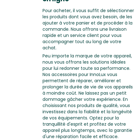
Pour acheter, il vous suffit de sélectionner
les produits dont vous avez besoin, de les
ajouter à votre panier et de procéder à la
commande. Nous offrons une livraison
rapide et un service client pour vous
accompagner tout au long de votre
achat.
Peu importe la marque de votre appareil,
nous vous offrons les solutions idéales
pour lui redonner toute sa performance.
Nos accessoires pour InnoLux vous
permettent de réparer, améliorer et
prolonger la durée de vie de vos appareils
à moindre coût. Ne laissez pas un petit
dommage gâcher votre expérience. En
choisissant nos produits de qualité, vous
investissez dans la fiabilité et la longévité
de vos équipements. Optez pour la
tranquillité d'esprit et profitez de votre
appareil plus longtemps, avec la garantie
d'une réparation facile et efficace.