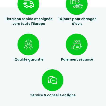
Livraison rapide et soignée
14 jours pour changer
vers toute l'Europe
d'avis
Qualité garantie
Paiement sécurisé
Service & conseils en ligne