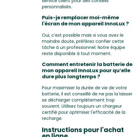
service client pour des conseils
personnalisés.
Puis-je remplacer moi-même
l'écran de mon appareil InnoLux ?
Oui, c’est possible mais si vous avez le
moindre doute, préférez confier cette
tâche à un professionnel. Notre équipe
reste disponible à tout moment.
Comment entretenir la batterie de
mon appareil InnoLux pour qu’elle
dure plus longtemps ?
Pour maximiser la durée de vie de votre
batterie, il est conseillé de ne pas la laisser
se décharger complètement trop
souvent. Utilisez toujours un chargeur
certifié pour optimiser l'efficacité de la
recharge.
Instructions pour l'achat
en ligne