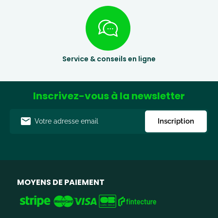
Service & conseils en ligne
Inscrivez-vous à la newsletter
Adresse
Inscription
e-
mail
MOYENS DE PAIEMENT