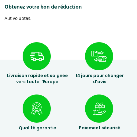
Obtenez votre bon de réduction
Aut voluptas.
Livraison rapide et soignée
14 jours pour changer
vers toute l'Europe
d'avis
Qualité garantie
Paiement sécurisé