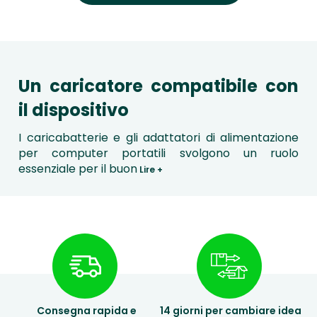
Un caricatore compatibile con
il dispositivo
I caricabatterie e gli adattatori di alimentazione
per computer portatili svolgono un ruolo
essenziale per il buon
Lire +
Consegna rapida e
14 giorni per cambiare idea