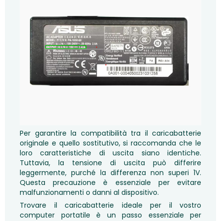
Per garantire la compatibilità tra il caricabatterie
originale e quello sostitutivo, si raccomanda che le
loro caratteristiche di uscita siano identiche.
Tuttavia, la tensione di uscita può differire
leggermente, purché la differenza non superi 1V.
Questa precauzione è essenziale per evitare
malfunzionamenti o danni al dispositivo.
Trovare il caricabatterie ideale per il vostro
computer portatile è un passo essenziale per