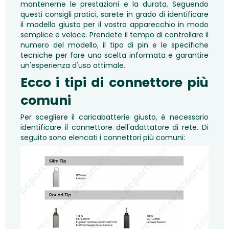
mantenerne le prestazioni e la durata. Seguendo
questi consigli pratici, sarete in grado di identificare
il modello giusto per il vostro apparecchio in modo
semplice e veloce. Prendete il tempo di controllare il
numero del modello, il tipo di pin e le specifiche
tecniche per fare una scelta informata e garantire
un'esperienza d'uso ottimale.
Ecco i tipi di connettore più
comuni
Per scegliere il caricabatterie giusto, è necessario
identificare il connettore dell'adattatore di rete. Di
seguito sono elencati i connettori più comuni: