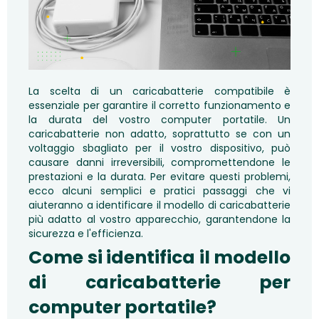
La scelta di un caricabatterie compatibile è
essenziale per garantire il corretto funzionamento e
la durata del vostro computer portatile. Un
caricabatterie non adatto, soprattutto se con un
voltaggio sbagliato per il vostro dispositivo, può
causare danni irreversibili, compromettendone le
prestazioni e la durata. Per evitare questi problemi,
ecco alcuni semplici e pratici passaggi che vi
aiuteranno a identificare il modello di caricabatterie
più adatto al vostro apparecchio, garantendone la
sicurezza e l'efficienza.
Come si identifica il modello
di caricabatterie per
computer portatile?