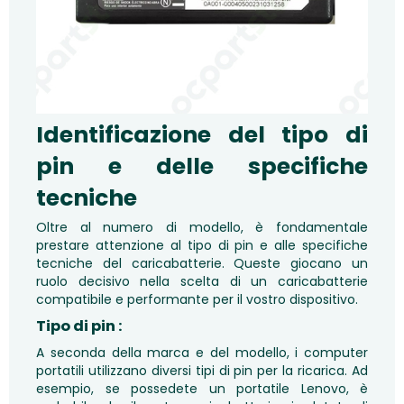
Identificazione del tipo di
pin e delle specifiche
tecniche
Oltre al numero di modello, è fondamentale
prestare attenzione al tipo di pin e alle specifiche
tecniche del caricabatterie. Queste giocano un
ruolo decisivo nella scelta di un caricabatterie
compatibile e performante per il vostro dispositivo.
Tipo di pin :
A seconda della marca e del modello, i computer
portatili utilizzano diversi tipi di pin per la ricarica. Ad
esempio, se possedete un portatile Lenovo, è