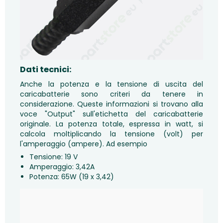
Dati tecnici:
Anche la potenza e la tensione di uscita del
caricabatterie sono criteri da tenere in
considerazione. Queste informazioni si trovano alla
voce "Output" sull'etichetta del caricabatterie
originale. La potenza totale, espressa in watt, si
calcola moltiplicando la tensione (volt) per
l'amperaggio (ampere). Ad esempio
Tensione: 19 V
Amperaggio: 3,42A
Potenza: 65W (19 x 3,42)