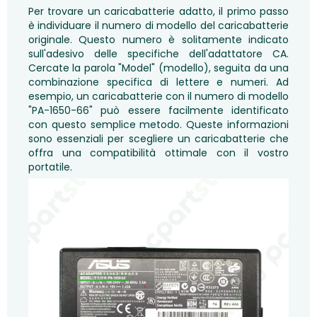
Per trovare un caricabatterie adatto, il primo passo
è individuare il numero di modello del caricabatterie
originale. Questo numero è solitamente indicato
sull'adesivo delle specifiche dell'adattatore CA.
Cercate la parola "Model" (modello), seguita da una
combinazione specifica di lettere e numeri. Ad
esempio, un caricabatterie con il numero di modello
"PA-1650-66" può essere facilmente identificato
con questo semplice metodo. Queste informazioni
sono essenziali per scegliere un caricabatterie che
offra una compatibilità ottimale con il vostro
portatile.