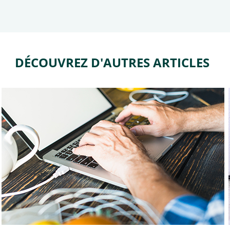
DÉCOUVREZ D'AUTRES ARTICLES