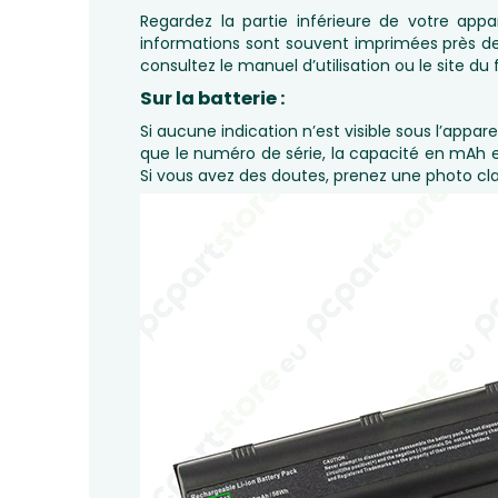
Regardez la partie inférieure de votre appa
informations sont souvent imprimées près des
consultez le manuel d’utilisation ou le site d
Sur la batterie :
Si aucune indication n’est visible sous l’appar
que le numéro de série, la capacité en mAh e
Si vous avez des doutes, prenez une photo clai