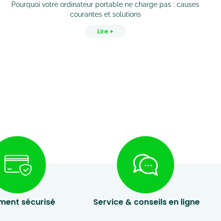
Pourquoi votre ordinateur portable ne charge pas : causes
courantes et solutions
Lire +
ment sécurisé
Service & conseils en ligne