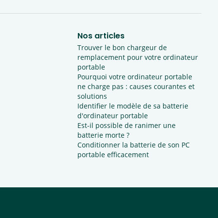
Nos articles
Trouver le bon chargeur de
remplacement pour votre ordinateur
portable
Pourquoi votre ordinateur portable
ne charge pas : causes courantes et
solutions
Identifier le modèle de sa batterie
d'ordinateur portable
Est-il possible de ranimer une
batterie morte ?
Conditionner la batterie de son PC
portable efficacement