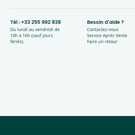
Tél :
+33 255 992 838
Besoin d'aide ?
Du lundi au vendredi de
Contactez-nous
10h à 16h (sauf jours
Service Après Vente
fériés).
Faire un retour