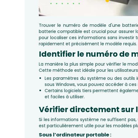
Trouver le numéro de modèle d'une batterie 
batterie compatible est crucial pour assurer l
pour localiser ces informations sans investir t
rapidement et précisément le modèle requis.
Identifier le numéro de 
La manière la plus simple pour vérifier le mod
Cette méthode est idéale pour les utilisateurs q
Les paramètres du système ou des outils i
sous Windows, vous pouvez accéder à ces inf
Certains logiciels tiers permettent égaleme
et faciles à utiliser.
Vérifier directement sur 
Si les informations système ne suffisent pas,
est particulièrement utile pour les modèles pl
Sous l’ordinateur portable :