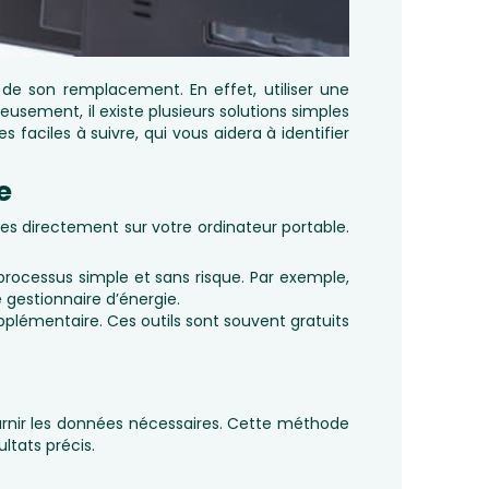
 de son remplacement. En effet, utiliser une
eusement, il existe plusieurs solutions simples
 faciles à suivre, qui vous aidera à identifier
e
les directement sur votre ordinateur portable.
processus simple et sans risque. Par exemple,
 gestionnaire d’énergie.
upplémentaire. Ces outils sont souvent gratuits
ournir les données nécessaires. Cette méthode
ltats précis.