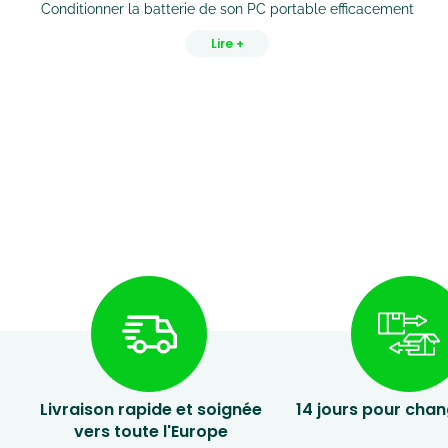
Conditionner la batterie de son PC portable efficacement
Lire +
Livraison rapide et soignée
14 jours pour chan
vers toute l'Europe