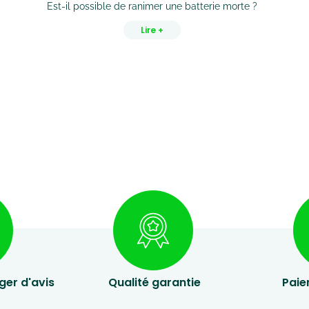
Est-il possible de ranimer une batterie morte ?
Lire +
ger d'avis
Qualité garantie
Paie