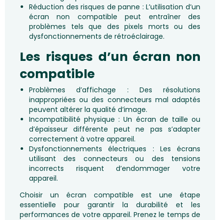
Réduction des risques de panne : L’utilisation d’un
écran non compatible peut entraîner des
problèmes tels que des pixels morts ou des
dysfonctionnements de rétroéclairage.
Les risques d’un écran non
compatible
Problèmes d’affichage : Des résolutions
inappropriées ou des connecteurs mal adaptés
peuvent altérer la qualité d’image.
Incompatibilité physique : Un écran de taille ou
d’épaisseur différente peut ne pas s’adapter
correctement à votre appareil.
Dysfonctionnements électriques : Les écrans
utilisant des connecteurs ou des tensions
incorrects risquent d’endommager votre
appareil.
Choisir un écran compatible est une étape
essentielle pour garantir la durabilité et les
performances de votre appareil. Prenez le temps de