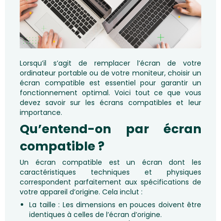
Lorsqu’il s’agit de remplacer l’écran de votre
ordinateur portable ou de votre moniteur, choisir un
écran compatible est essentiel pour garantir un
fonctionnement optimal. Voici tout ce que vous
devez savoir sur les écrans compatibles et leur
importance.
Qu’entend-on par écran
compatible ?
Un écran compatible est un écran dont les
caractéristiques techniques et physiques
correspondent parfaitement aux spécifications de
votre appareil d’origine. Cela inclut :
La taille : Les dimensions en pouces doivent être
identiques à celles de l’écran d’origine.