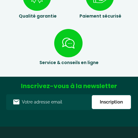
Qualité garantie
Paiement sécurisé
Service & conseils en ligne
Inscrivez-vous à la newsletter
Adresse
Inscription
e-
mail