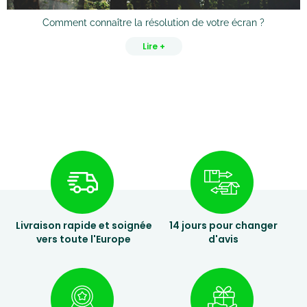
Comment connaître la résolution de votre écran ?
C
Lire +
Livraison rapide et soignée
14 jours pour changer
vers toute l'Europe
d'avis