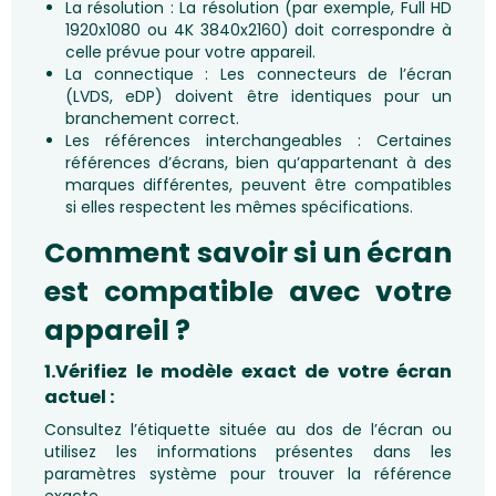
La résolution : La résolution (par exemple, Full HD
1920x1080 ou 4K 3840x2160) doit correspondre à
celle prévue pour votre appareil.
La connectique : Les connecteurs de l’écran
(LVDS, eDP) doivent être identiques pour un
branchement correct.
Les références interchangeables : Certaines
références d’écrans, bien qu’appartenant à des
marques différentes, peuvent être compatibles
si elles respectent les mêmes spécifications.
Comment savoir si un écran
est compatible avec votre
appareil ?
1.Vérifiez le modèle exact de votre écran
actuel :
Consultez l’étiquette située au dos de l’écran ou
utilisez les informations présentes dans les
paramètres système pour trouver la référence
exacte.