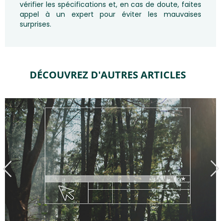
vérifier les spécifications et, en cas de doute, faites
appel à un expert pour éviter les mauvaises
surprises.
DÉCOUVREZ D'AUTRES ARTICLES