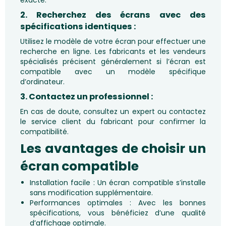
2. Recherchez des écrans avec des
spécifications identiques :
Utilisez le modèle de votre écran pour effectuer une
recherche en ligne. Les fabricants et les vendeurs
spécialisés précisent généralement si l’écran est
compatible avec un modèle spécifique
d’ordinateur.
3. Contactez un professionnel :
En cas de doute, consultez un expert ou contactez
le service client du fabricant pour confirmer la
compatibilité.
Les avantages de choisir un
écran compatible
Installation facile : Un écran compatible s’installe
sans modification supplémentaire.
Performances optimales : Avec les bonnes
spécifications, vous bénéficiez d’une qualité
d’affichage optimale.